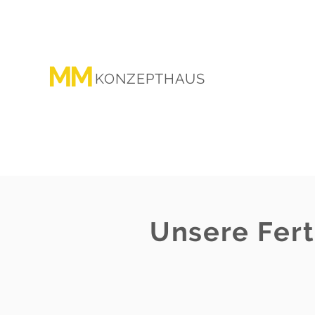
MM
KONZEPTHAUS
Unsere Fert