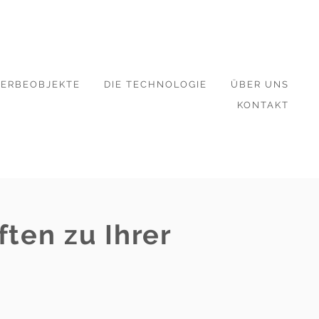
ERBEOBJEKTE
DIE TECHNOLOGIE
ÜBER UNS
KONTAKT
ten zu Ihrer