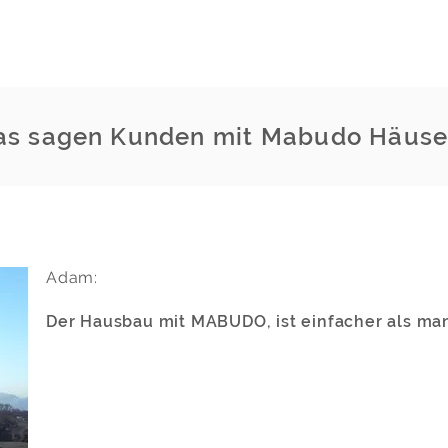
as sagen Kunden mit Mabudo Häuse
Adam:
Der Hausbau mit MABUDO, ist einfacher als ma