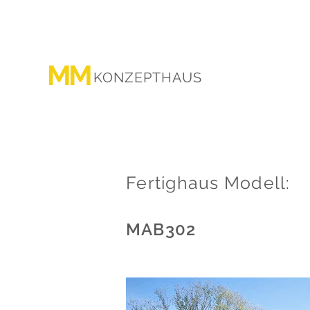
MM
KONZEPTHAUS
Fertighaus Modell:
MAB302