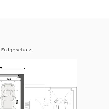
- Erdgeschoss