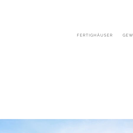
FERTIGHÄUSER
GEW