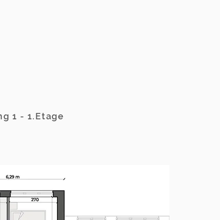
g 1 - 1.Etage