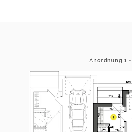
Anordnung 1 