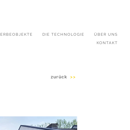
ERBEOBJEKTE
DIE TECHNOLOGIE
ÜBER UNS
KONTAKT
zurück
>>