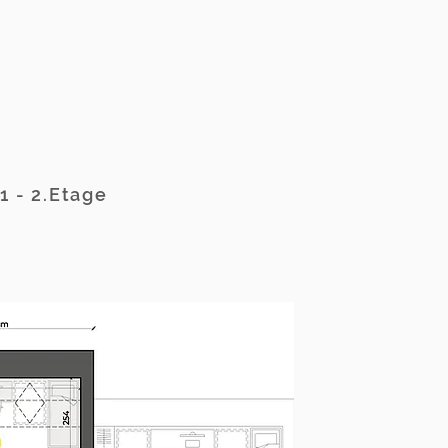
1 - 2.Etage