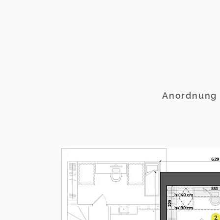
Anordnung 