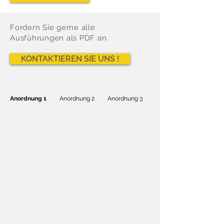
Fordern Sie gerne alle
Ausführungen als PDF an.
KONTAKTIEREN SIE UNS !
Anordnung 1
Anordnung 2
Anordnung 3