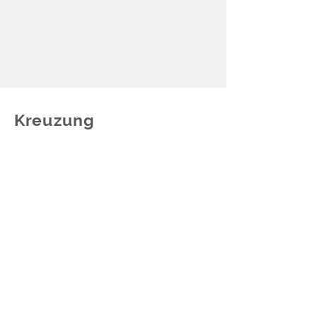
Kreuzung