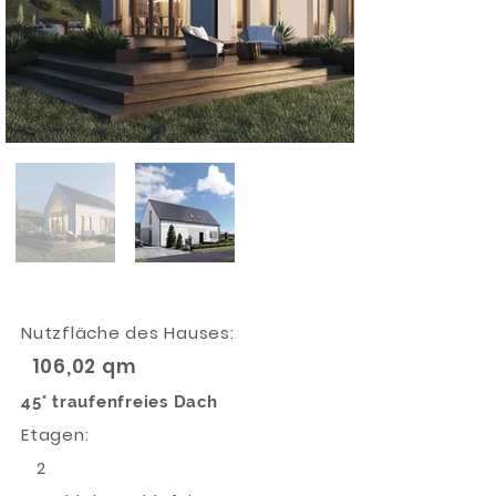
Nutzfläche des Hauses:
106,02 qm
45° traufenfreies Dach
Etagen:
2