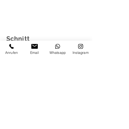
Schnitt
Anrufen
Email
Whatsapp
Instagram