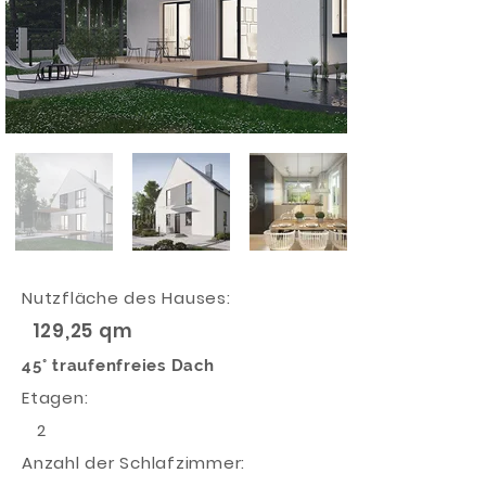
Nutzfläche des Hauses:
129,25 qm
45° traufenfreies Dach
Etagen:
2
Anzahl der Schlafzimmer: