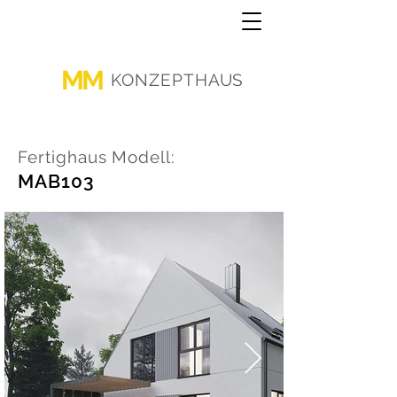
MM
KONZEPTHAUS
Fertighaus Modell:
MAB103