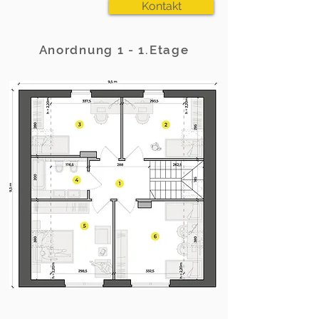
Kontakt
Anordnung 1 - 1.Etage