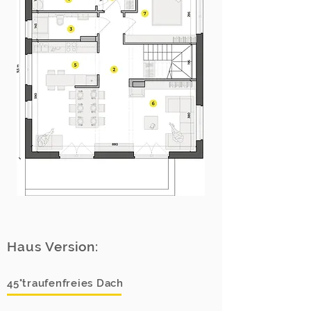
Haus Version:
45°traufenfreies Dach