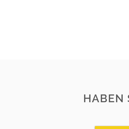
HABEN 