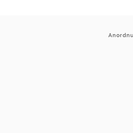
Anordnu