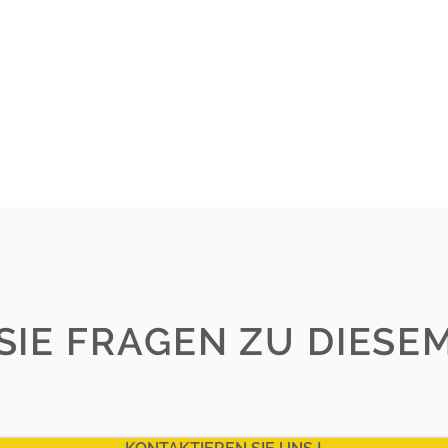
SIE FRAGEN ZU DIESEM