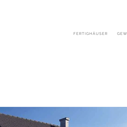
FERTIGHÄUSER
GEW