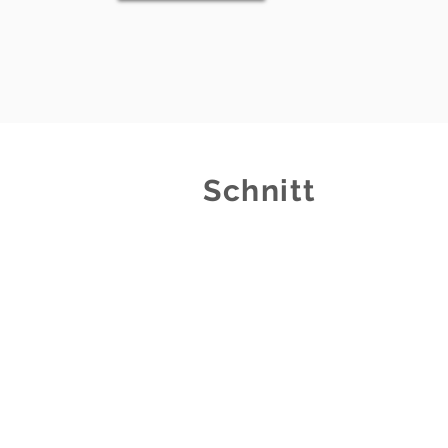
Schnitt