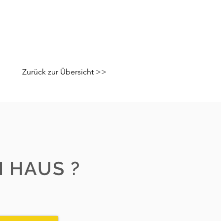
Zurück zur Übersicht >>
 HAUS ?